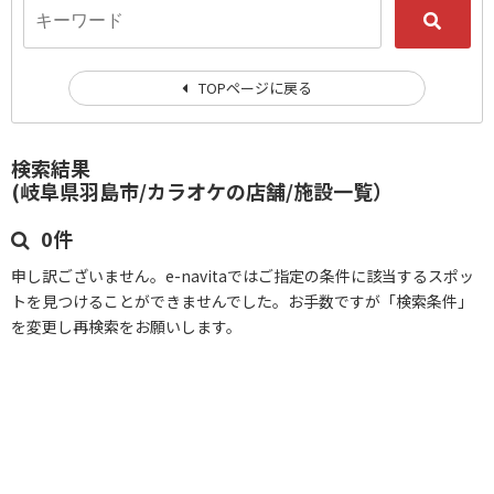
TOPページに戻る
検索結果
(岐阜県羽島市/カラオケの店舗/施設一覧）
0件
申し訳ございません。e-navitaではご指定の条件に該当するスポッ
トを見つけることができませんでした。お手数ですが「検索条件」
を変更し再検索をお願いします。