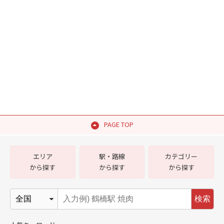
PAGE TOP
エリア
駅・路線
カテゴリー
から探す
から探す
から探す
検索