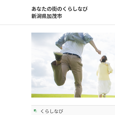
あなたの街のくらしなび
新潟県加茂市
くらしなび