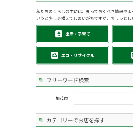
私たちのくらしの中には、知っておくべき情報やよ
いうと少し身構えてしまいがちですが、ちょっとし
出産・子育て
エコ・リサイクル
フリーワード検索
加茂市
カテゴリーでお店を探す