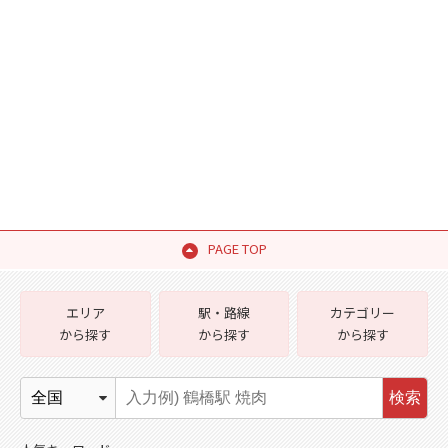
PAGE TOP
エリア
駅・路線
カテゴリー
から探す
から探す
から探す
検索