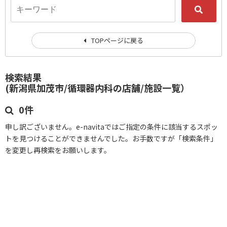
TOPページに戻る
検索結果
(新潟県加茂市/循環器内科の店舗/施設一覧）
0件
申し訳ございません。e-navitaではご指定の条件に該当するスポッ
トを見つけることができませんでした。お手数ですが「検索条件」
を変更し再検索をお願いします。