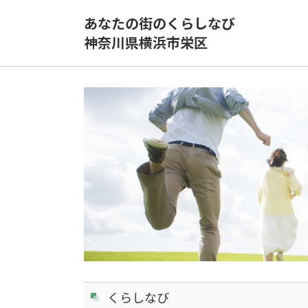
あなたの街のくらしなび
神奈川県横浜市栄区
くらしなび