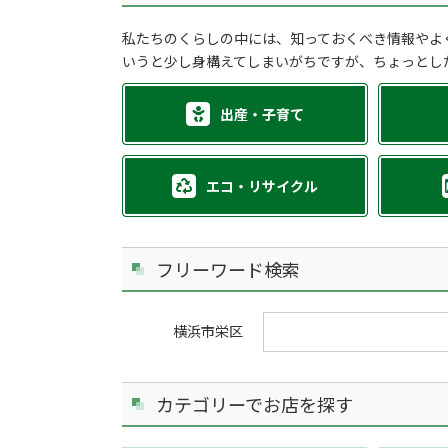
私たちのくらしの中には、知っておくべき情報やよ
いうと少し身構えてしまいがちですが、ちょっとし
出産・子育て
エコ・リサイクル
フリーワード検索
横浜市栄区
カテゴリーでお店を探す