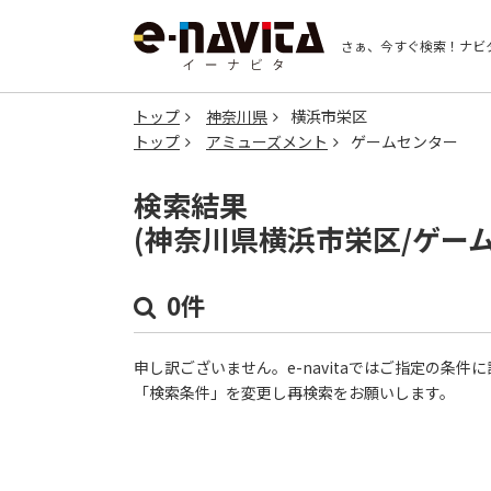
さぁ、今すぐ検索！
ナビ
トップ
神奈川県
横浜市栄区
トップ
アミューズメント
ゲームセンター
検索結果
(神奈川県横浜市栄区/ゲー
0件
申し訳ございません。e-navitaではご指定の条
「検索条件」を変更し再検索をお願いします。