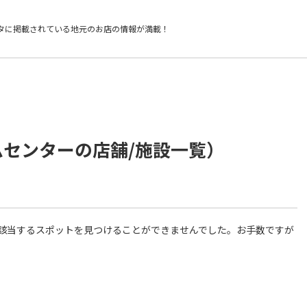
タに掲載されている
地元のお店の情報が満載！
ムセンターの店舗/施設一覧）
件に該当するスポットを見つけることができませんでした。お手数ですが