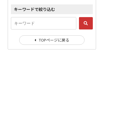
キーワードで絞り込む
TOPページに戻る