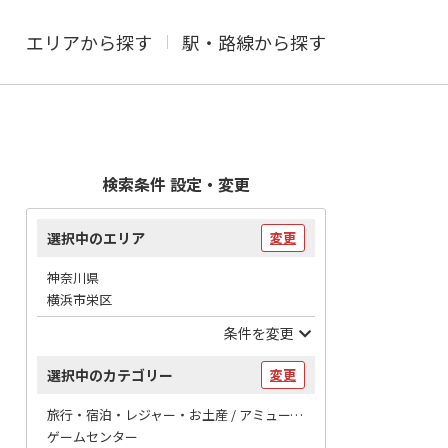
エリアから探す
駅・路線から探す
検索条件 設定・変更
選択中のエリア
変更
神奈川県
横浜市栄区
条件を変更
選択中のカテゴリー
変更
旅行・宿泊・レジャー・お土産 / アミューズメント
ゲームセンター