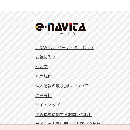
e-NAVITA（イーナビタ）とは？
お気に入り
ヘルプ
利用規約
個人情報の取り扱いについて
運営会社
サイトマップ
広告掲載に関するお問い合わせ
サイトの内容に関するお問い合わせ