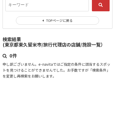
TOPページに戻る
検索結果
(東京都東久留米市/旅行代理店の店舗/施設一覧）
0件
申し訳ございません。e-navitaではご指定の条件に該当するスポッ
トを見つけることができませんでした。お手数ですが「検索条件」
を変更し再検索をお願いします。