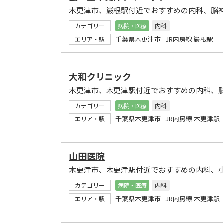
木更津市、巌根駅付近でおすすめの内科、脳
カテゴリー
病院・医療
内科
千葉県木更津市 JR内房線 巌根駅
エリア・駅
大和クリニック
木更津市、木更津駅付近でおすすめの内科、
カテゴリー
病院・医療
内科
千葉県木更津市 JR内房線 木更津駅
エリア・駅
山田医院
木更津市、木更津駅付近でおすすめの内科、
カテゴリー
病院・医療
内科
千葉県木更津市 JR内房線 木更津駅
エリア・駅