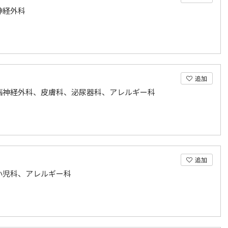
神経外科
追加
脳神経外科、皮膚科、泌尿器科、アレルギー科
追加
小児科、アレルギー科