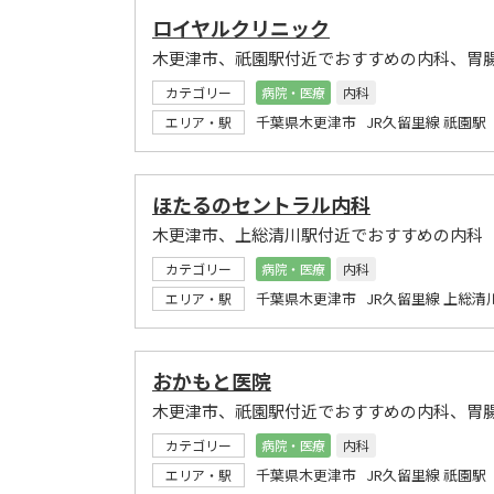
ロイヤルクリニック
木更津市、祇園駅付近でおすすめの内科、胃
カテゴリー
病院・医療
内科
千葉県木更津市 JR久留里線 祇園駅
エリア・駅
ほたるのセントラル内科
木更津市、上総清川駅付近でおすすめの内科
カテゴリー
病院・医療
内科
千葉県木更津市 JR久留里線 上総清
エリア・駅
おかもと医院
木更津市、祇園駅付近でおすすめの内科、胃
カテゴリー
病院・医療
内科
千葉県木更津市 JR久留里線 祇園駅
エリア・駅