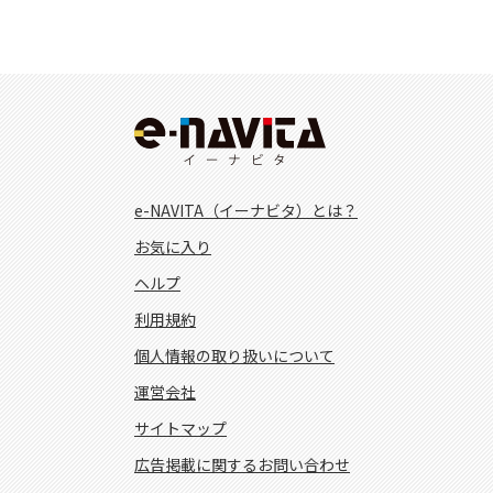
e-NAVITA（イーナビタ）とは？
お気に入り
ヘルプ
利用規約
個人情報の取り扱いについて
運営会社
サイトマップ
広告掲載に関するお問い合わせ