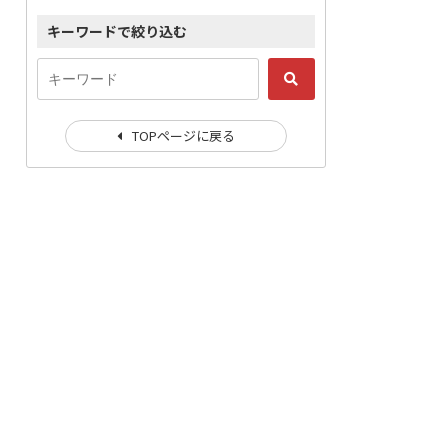
キーワードで絞り込む
TOPページに戻る