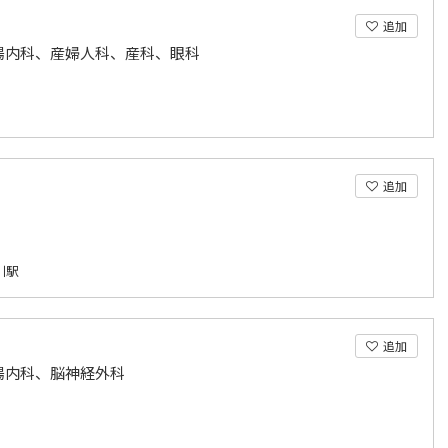
追加
腸内科、産婦人科、産科、眼科
追加
川駅
追加
腸内科、脳神経外科