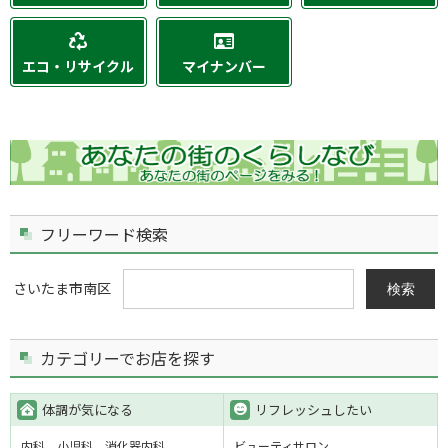
エコ・リサイクル
マイナンバー
フリーワード検索
さいたま市南区
検索
カテゴリーでお店を探す
体調が気になる
リフレッシュしたい
内科
小児科
消化器内科
ビューティサロン