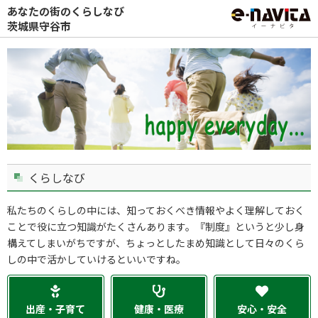
あなたの街のくらしなび
茨城県守谷市
くらしなび
私たちのくらしの中には、知っておくべき情報やよく理解しておく
ことで役に立つ知識がたくさんあります。『制度』というと少し身
構えてしまいがちですが、ちょっとしたまめ知識として日々のくら
しの中で活かしていけるといいですね。
出産・子育て
健康・医療
安心・安全