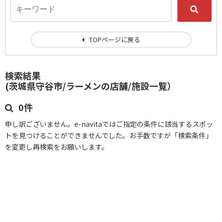
TOPページに戻る
検索結果
(茨城県守谷市/ラーメンの店舗/施設一覧）
0件
申し訳ございません。e-navitaではご指定の条件に該当するスポッ
トを見つけることができませんでした。お手数ですが「検索条件」
を変更し再検索をお願いします。