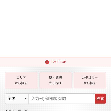
PAGE TOP
エリア
駅・路線
カテゴリー
から探す
から探す
から探す
検索