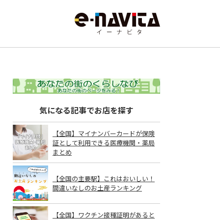
気になる記事でお店を探す
【全国】マイナンバーカードが保険
証として利用できる医療機関・薬局
まとめ
【全国の主要駅】これはおいしい！
間違いなしのお土産ランキング
【全国】ワクチン接種証明があると