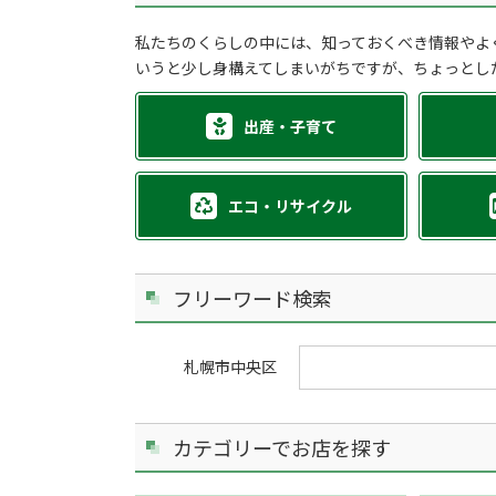
私たちのくらしの中には、知っておくべき情報やよ
いうと少し身構えてしまいがちですが、ちょっとし
出産・子育て
エコ・リサイクル
フリーワード検索
札幌市中央区
カテゴリーでお店を探す