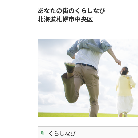
あなたの街のくらしなび
北海道札幌市中央区
くらしなび