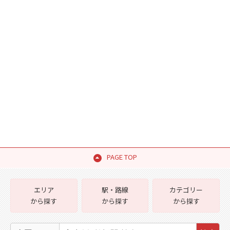
PAGE TOP
エリア
駅・路線
カテゴリー
から探す
から探す
から探す