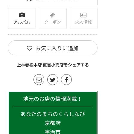
アルバム
クーポン
求人情報
お気に入りに追加
上林春松本店 直営小売店をシェアする
地元のお店の情報満載！
あなたのまちのくらしなび
京都府
宇治市