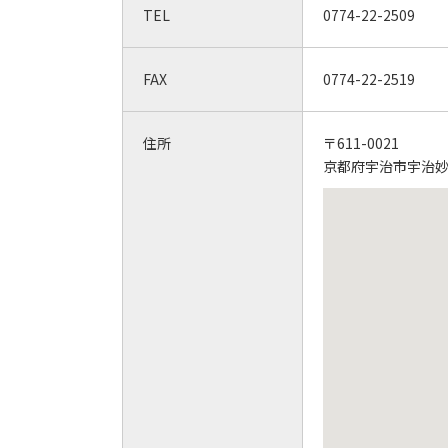
TEL
0774-22-2509
FAX
0774-22-2519
住所
〒611-0021
京都府宇治市宇治妙