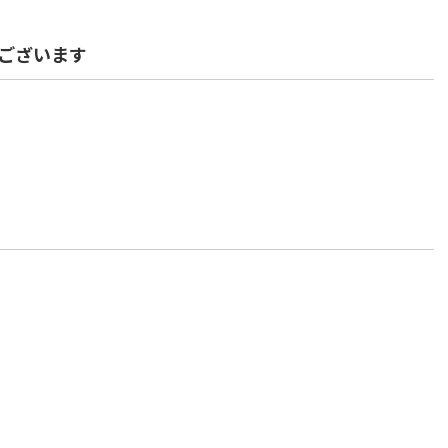
ございます