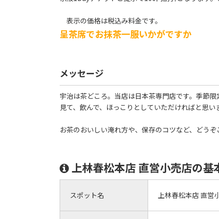
表示の価格は税込み料金です。
呈茶席でお抹茶一服いかがですか
メッセージ
宇治は茶どころ。当店は日本茶専門店です。季節限
見て、飲んで、ほっこりとしていただければと思い
お茶のおいしい淹れ方や、保存のコツなど、どうぞ
上林春松本店 直営小売店の基
スポット名
上林春松本店 直営