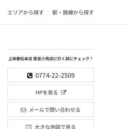
エリアから探す
駅・路線から探す
上林春松本店 直営小売店に行く前にチェック！
0774-22-2509
HPを見る
メールで問い合わせる
大きな地図で見る