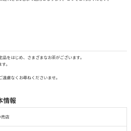
定品をはじめ、さまざまなお茶がございます。
ます。
ご遠慮なくお尋ねくださいませ。
本情報
小売店