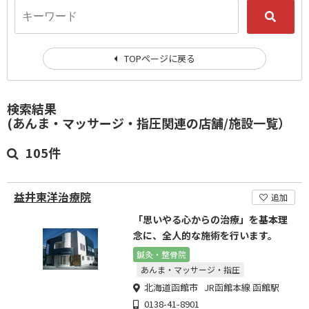
TOPページに戻る
検索結果
(あんま・マッサージ・指圧関連の店舗/施設一覧）
105件
益井東洋治療院
追加
「思いやる心からの治療」を基本理
念に、全人的な施術を行います。
鍼灸・整骨院
あんま・マッサージ・指圧
北海道函館市 JR函館本線 函館駅
0138-41-8901