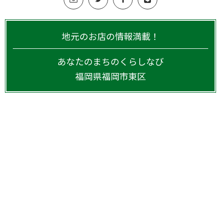
地元のお店の情報満載！
あなたのまちのくらしなび
福岡県
福岡市東区