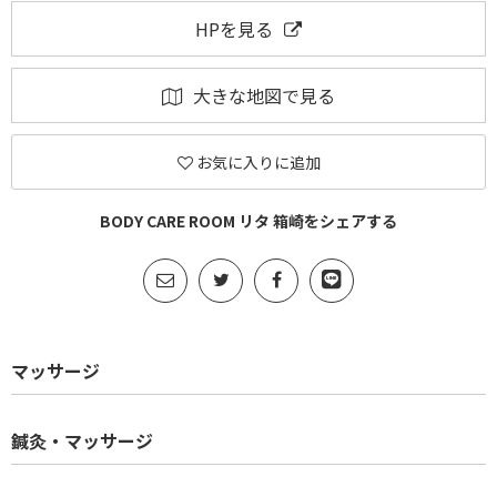
HPを見る
大きな地図で見る
お気に入りに追加
BODY CARE ROOM リタ 箱崎をシェアする
マッサージ
鍼灸・マッサージ