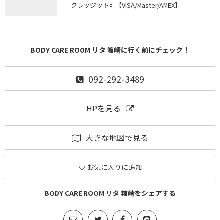
クレッジット可【VISA/Master/AMEX】
BODY CARE ROOM リタ 箱崎に行く前にチェック！
092-292-3489
HPを見る
大きな地図で見る
お気に入りに追加
BODY CARE ROOM リタ 箱崎をシェアする