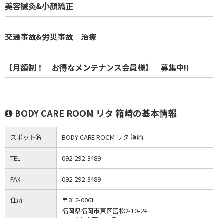
美容鍼灸&小顔矯正
交通事故&労災事故 治療
【月額制！ お得なメンテナンス会員様】 募集中!!
BODY CARE ROOM リタ 箱崎の基本情報
スポット名
BODY CARE ROOM リタ 箱崎
TEL
092-292-3489
FAX
092-292-3489
住所
〒812-0061
福岡県福岡市東区筥松2-10-24