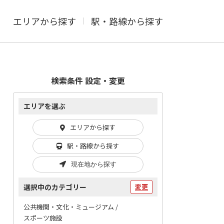
エリアから探す
駅・路線から探す
検索条件 設定・変更
エリアを選ぶ
エリアから探す
駅・路線から探す
現在地から探す
選択中のカテゴリー
変更
公共機関・文化・ミュージアム /
スポーツ施設