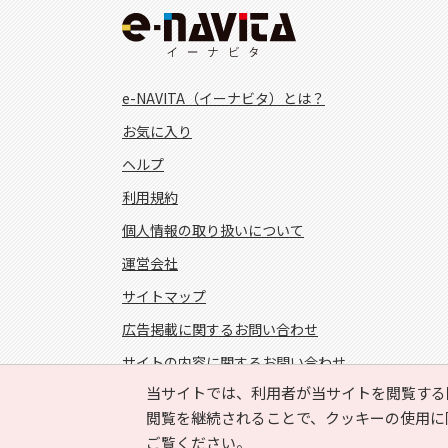
e-NAVITA（イーナビタ）とは？
お気に入り
ヘルプ
利用規約
個人情報の取り扱いについて
運営会社
サイトマップ
広告掲載に関するお問い合わせ
サイトの内容に関するお問い合わせ
当サイトでは、利用者が当サイトを閲覧する
FOLLOW US!
閲覧を継続されることで、クッキーの使用に
ご覧ください。