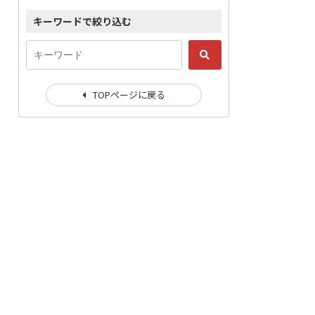
キーワードで絞り込む
TOPページに戻る