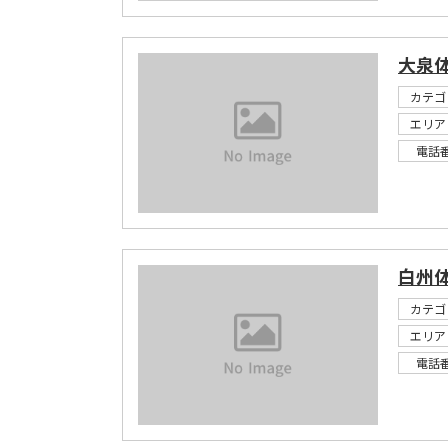
大泉
カテゴ
エリア
電話
白州
カテゴ
エリア
電話