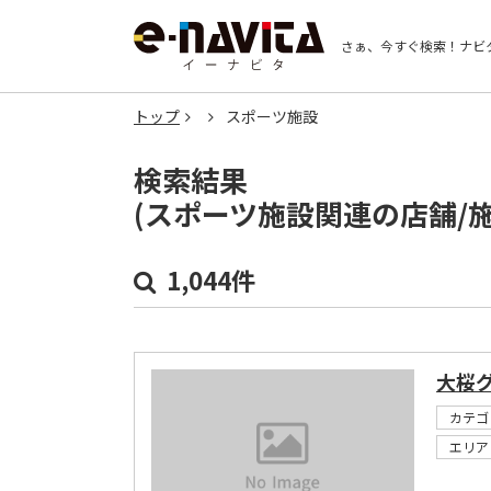
さぁ、今すぐ検索！
ナビ
トップ
スポーツ施設
検索結果
(スポーツ施設関連の店舗/
1,044件
大桜
カテゴ
エリア