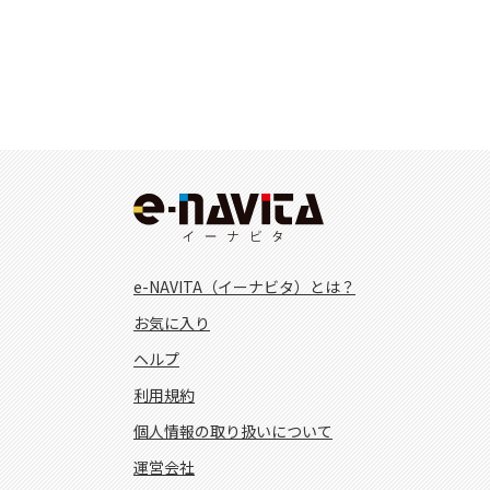
e-NAVITA（イーナビタ）とは？
お気に入り
ヘルプ
利用規約
個人情報の取り扱いについて
運営会社