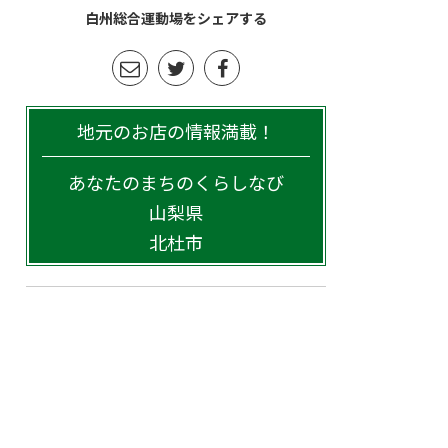
白州総合運動場をシェアする
地元のお店の情報満載！
あなたのまちのくらしなび
山梨県
北杜市