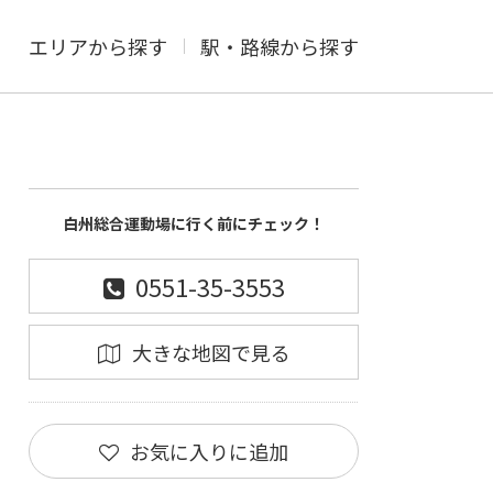
エリアから探す
駅・路線から探す
白州総合運動場に行く前にチェック！
0551-35-3553
大きな地図で見る
お気に入りに追加