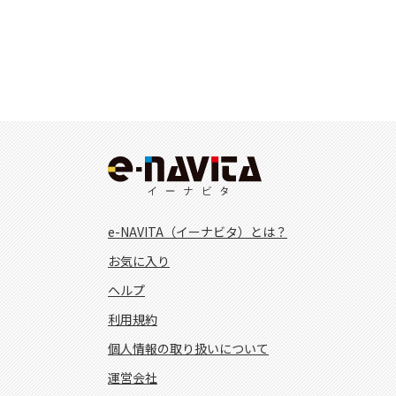
e-NAVITA（イーナビタ）とは？
お気に入り
ヘルプ
利用規約
個人情報の取り扱いについて
運営会社