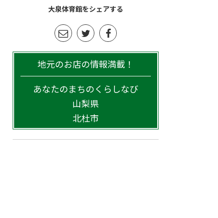
大泉体育館をシェアする
地元のお店の情報満載！
あなたのまちのくらしなび
山梨県
北杜市