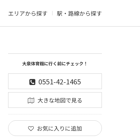
エリアから探す
駅・路線から探す
大泉体育館に行く前にチェック！
0551-42-1465
大きな地図で見る
お気に入りに追加