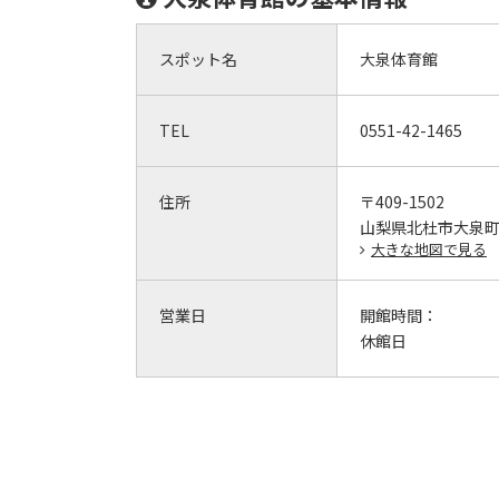
スポット名
大泉体育館
TEL
0551-42-1465
住所
〒409-1502
山梨県北杜市大泉町谷
大きな地図で見る
営業日
開館時間：
休館日