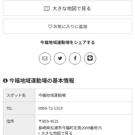
大きな地図で見る
お気に入りに追加
今福地域運動場をシェアする
今福地域運動場の基本情報
スポット名
今福地域運動場
TEL
0956-72-1319
住所
〒859-4521
長崎県松浦市今福町北免2009番地75
大きな地図で見る