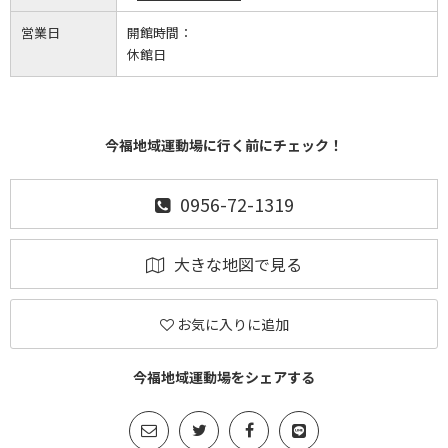
営業日
開館時間：
休館日
今福地域運動場に行く前にチェック！
0956-72-1319
大きな地図で見る
お気に入りに追加
今福地域運動場をシェアする