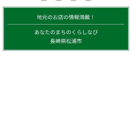
地元のお店の情報満載！
あなたのまちのくらしなび
長崎県
松浦市