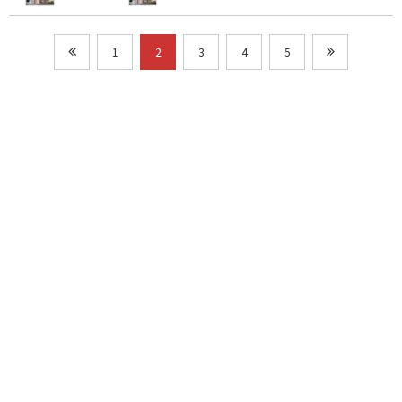
1
2
3
4
5