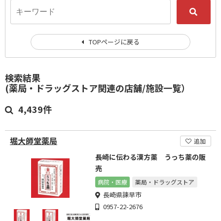
TOPページに戻る
検索結果
(薬局・ドラッグストア関連の店舗/施設一覧）
4,439件
堀大師堂薬局
追加
長崎に伝わる漢方薬 うっち薬の販
売
病院・医療
薬局・ドラッグストア
長崎県諫早市
0957-22-2676