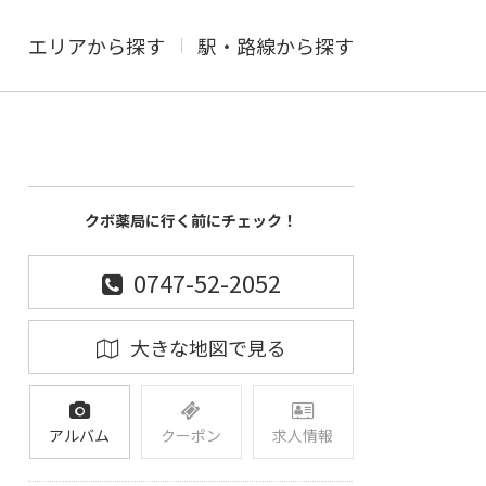
エリアから探す
駅・路線から探す
クボ薬局に行く前にチェック！
0747-52-2052
大きな地図で見る
アルバム
クーポン
求人情報