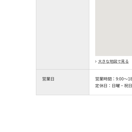
大きな地図で見る
営業日
営業時間：
9:00～18
定休日：
日曜・祝