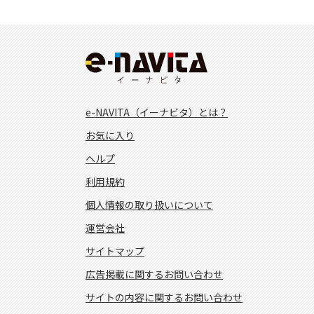
e-NAVITA（イーナビタ）とは？
お気に入り
ヘルプ
利用規約
個人情報の取り扱いについて
運営会社
サイトマップ
広告掲載に関するお問い合わせ
サイトの内容に関するお問い合わせ