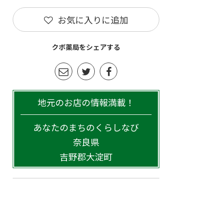
お気に入りに追加
クボ薬局をシェアする
地元のお店の情報満載！
あなたのまちのくらしなび
奈良県
吉野郡大淀町