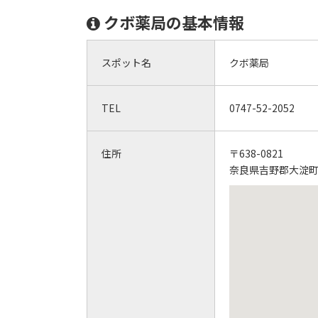
クボ薬局の基本情報
スポット名
クボ薬局
TEL
0747-52-2052
住所
〒638-0821
奈良県吉野郡大淀町下