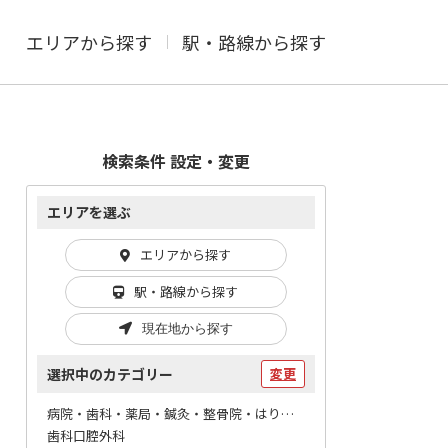
エリアから探す
駅・路線から探す
検索条件 設定・変更
エリアを選ぶ
エリアから探す
駅・路線から探す
現在地から探す
選択中のカテゴリー
変更
病院・歯科・薬局・鍼灸・整骨院・はりマッサージ / 歯科
歯科口腔外科