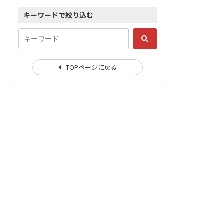
キーワードで絞り込む
TOPページに戻る