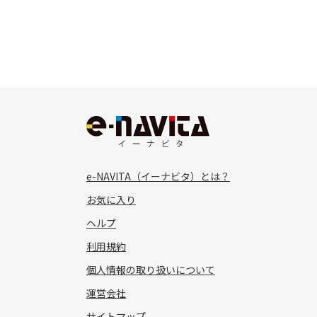
e-NAVITA（イーナビタ）とは？
お気に入り
ヘルプ
利用規約
個人情報の取り扱いについて
運営会社
サイトマップ