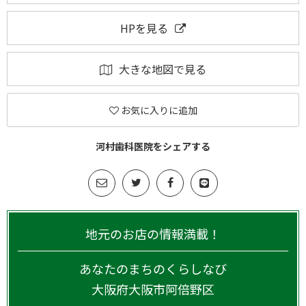
HPを見る
大きな地図で見る
お気に入りに追加
河村歯科医院をシェアする
地元のお店の情報満載！
あなたのまちのくらしなび
大阪府
大阪市阿倍野区