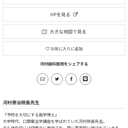
HPを見る
大きな地図で見る
お気に入りに追加
河村歯科医院をシェアする
河村泰治院長先生
『予防を大切にする歯学博士』
大学時代、口腔衛生学講座を学ばれていた河村院長先生。
今も休診日には研修会に参加され、常に意欲的に学ばれています。