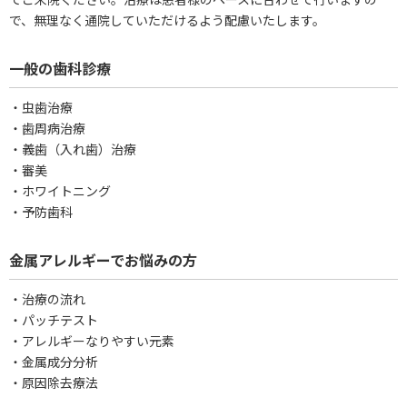
で、無理なく通院していただけるよう配慮いたします。
一般の歯科診療
・虫歯治療
・歯周病治療
・義歯（入れ歯）治療
・審美
・ホワイトニング
・予防歯科
金属アレルギーでお悩みの方
・治療の流れ
・パッチテスト
・アレルギーなりやすい元素
・金属成分分析
・原因除去療法