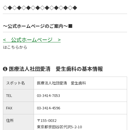
◇◆◇◆◇◆◇◆◇◆◇◆◇◆◇◆
～公式ホームページのご案内～■
< 公式ホームページ >
はこちらから
医療法人社団愛清 愛生歯科の基本情報
スポット名
医療法人社団愛清 愛生歯科
TEL
03-3414-7053
FAX
03-3414-4596
住所
〒155-0032
東京都世田谷区代沢5-2-10