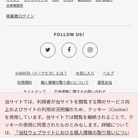
法律事務所
掲載者ログイン
FOLLOW US!
e-NAVITA（イーナビタ）とは？
お気に入り
ヘルプ
利用規約
個人情報の取り扱いについて
運営会社
サイトマップ
広告掲載に関するお問い合わせ
サイトの内容に関するお問い合わせ
当サイトでは、利用者が当サイトを閲覧する際のサービス向
上およびサイトの利用状況把握のため、クッキー（Cookie）
を使用しています。当サイトでは閲覧を継続されることで、ク
ッキーの使用に同意されたものとみなします。詳細について
は、
「当社ウェブサイトにおける個人情報の取り扱いについ