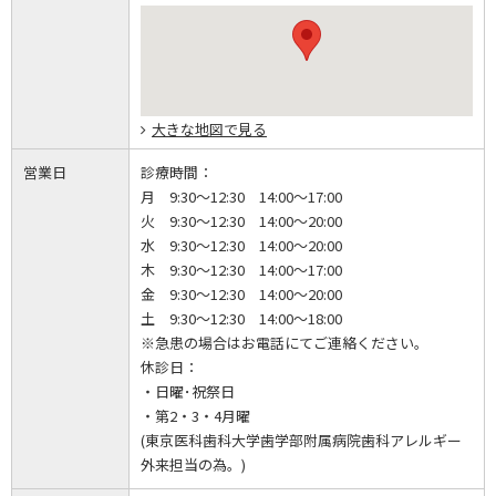
大きな地図で見る
営業日
診療時間：
月 9:30～12:30 14:00～17:00
火 9:30～12:30 14:00～20:00
水 9:30～12:30 14:00～20:00
木 9:30～12:30 14:00～17:00
金 9:30～12:30 14:00～20:00
土 9:30～12:30 14:00～18:00
※急患の場合はお電話にてご連絡ください。
休診日：
・日曜･祝祭日
・第2・3・4月曜
(東京医科歯科大学歯学部附属病院歯科アレルギー
外来担当の為。)