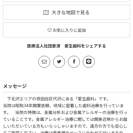
大きな地図で見る
お気に入りに追加
医療法人社団愛清 愛生歯科をシェアする
メッセージ
下北沢エリアの世田谷区代沢にある「愛生歯科」です。
当院は昭和34年開業依頼、地域に密着した歯科治療を行っていま
す。 当院の特徴は、金属分析および金属アレルギーの治療を行っ
ていることです。金属アレルギー治療に関しては関東近県からお越
しいただいている方もいらっしゃいますので、遠方の方でも安心し
てご来院ください。治療は患者様のペースに合わせて行いますの