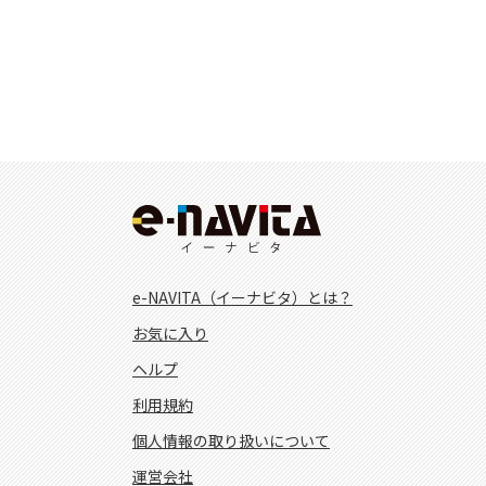
e-NAVITA（イーナビタ）とは？
お気に入り
ヘルプ
利用規約
個人情報の取り扱いについて
運営会社