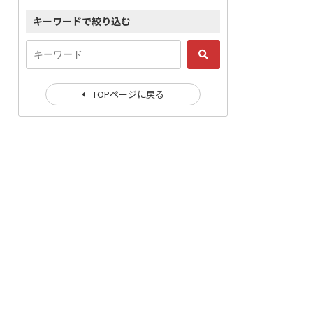
キーワードで絞り込む
TOPページに戻る