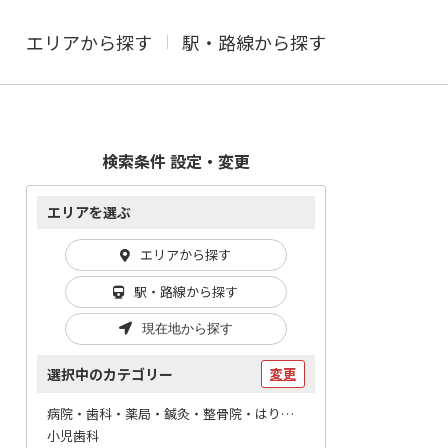
エリアから探す
駅・路線から探す
検索条件 設定・変更
エリアを選ぶ
エリアから探す
駅・路線から探す
現在地から探す
選択中のカテゴリー
変更
病院・歯科・薬局・鍼灸・整骨院・はりマッサージ / 歯科
小児歯科