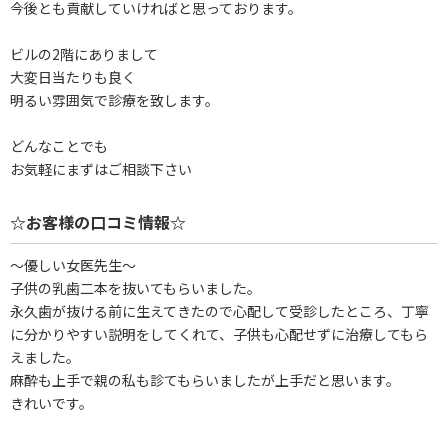
今後とも貢献していければと思っております。
ビルの2階にありまして
大変日当たりも良く
明るい雰囲気で診療を致します。
どんなことでも
お気軽にまずはご相談下さい
☆お客様の口コミ情報☆
～優しい女医先生～
子供の乳歯二本を抜いてもらいました。
永久歯が抜ける前に生えてきたので心配して受診したところ、丁寧
に分かりやすい説明をしてくれて、子供も心配せずに治療してもら
えました。
麻酔も上手で親の私も診てもらいましたが上手だと思います。
きれいです。