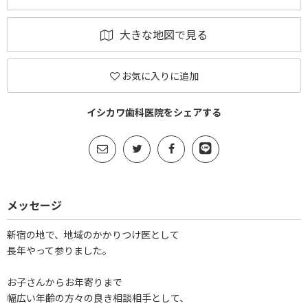
大きな地図で見る
お気に入りに追加
イシカワ歯科医院をシェアする
メッセージ
新宿の地で、地域のかかりつけ医として
長年やって参りました。
お子さんからお年寄りまで
幅広い年齢の方々の良き相談相手として、