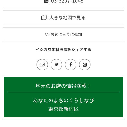
03-3207-1048
大きな地図で見る
お気に入りに追加
イシカワ歯科医院をシェアする
地元のお店の情報満載！
あなたのまちのくらしなび
東京都
新宿区