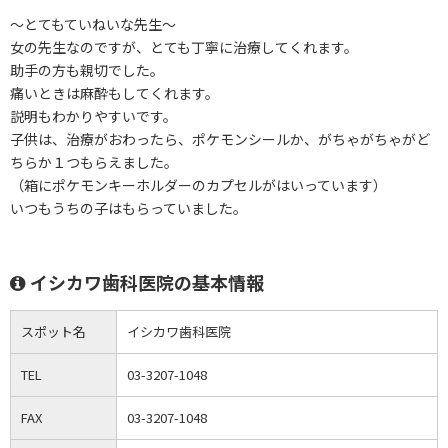
～とてもていねいな先生～
女の先生なのですが、とても丁寧に治療してくれます。
助手の方も親切でした。
痛いときは麻酔もしてくれます。
説明もわかりやすいです。
子供は、治療がおわったら、ポケモンシールか、がちゃがちゃがど
ちらか１つもらえました。
（箱にポケモンキーホルダーのカプセルがはいっています）
いつもうちの子はもらっていました。
イシカワ歯科医院の基本情報
スポット名
イシカワ歯科医院
TEL
03-3207-1048
FAX
03-3207-1048