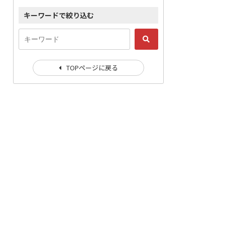
キーワードで絞り込む
TOPページに戻る