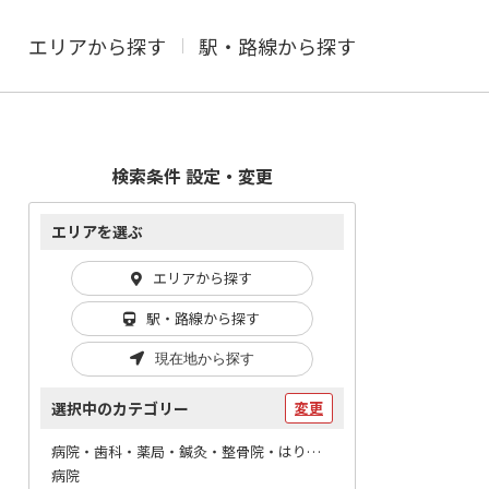
エリアから探す
駅・路線から探す
検索条件 設定・変更
エリアを選ぶ
エリアから探す
駅・路線から探す
現在地から探す
選択中のカテゴリー
変更
病院・歯科・薬局・鍼灸・整骨院・はりマッサージ / 病院
病院