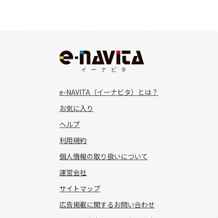
e-NAVITA（イーナビタ）とは？
お気に入り
ヘルプ
利用規約
個人情報の取り扱いについて
運営会社
サイトマップ
広告掲載に関するお問い合わせ