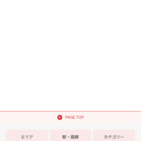
PAGE TOP
エリア
駅・路線
カテゴリー