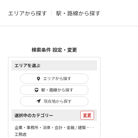
エリアから探す
駅・路線から探す
検索条件 設定・変更
エリアを選ぶ
エリアから探す
駅・路線から探す
現在地から探す
選択中のカテゴリー
変更
企業・事務所・法律・会計・金融 / 建築・建設
工務店