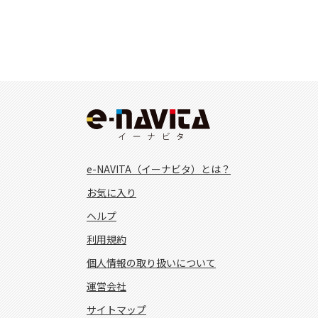
e-NAVITA（イーナビタ）とは？
お気に入り
ヘルプ
利用規約
個人情報の取り扱いについて
運営会社
サイトマップ