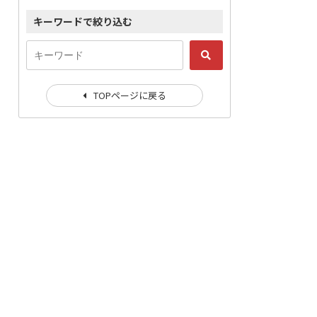
キーワードで絞り込む
TOPページに戻る