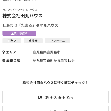
カブシキガイシャタマルハウス
株式会社田丸ハウス
しあわせ「たまる」タマルハウス
企業・事務所
工務店
建築業
リフォーム
エリア
鹿児島県鹿児島市
最寄り駅
鹿児島市役所から車で15分
株式会社田丸ハウスに行く前にチェック！
099-256-6056