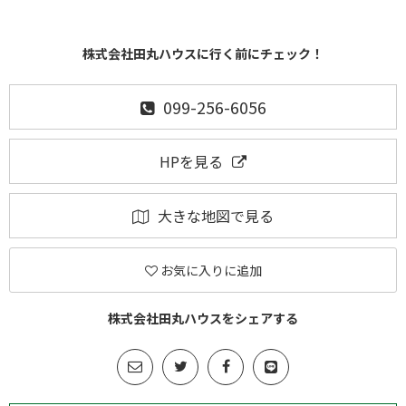
株式会社田丸ハウスに行く前にチェック！
099-256-6056
HPを見る
大きな地図で見る
お気に入りに追加
株式会社田丸ハウスをシェアする