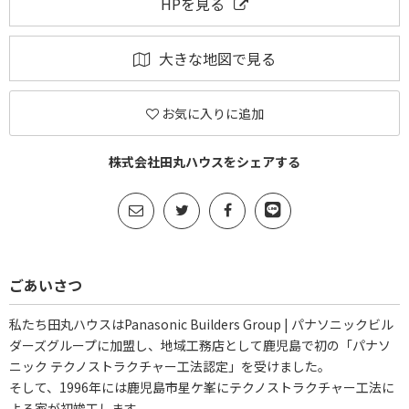
HPを見る
大きな地図で見る
お気に入りに追加
株式会社田丸ハウスをシェアする
ごあいさつ
私たち田丸ハウスはPanasonic Builders Group | パナソニックビル
ダーズグループに加盟し、地域工務店として鹿児島で初の「パナソ
ニック テクノストラクチャー工法認定」を受けました。
そして、1996年には鹿児島市星ケ峯にテクノストラクチャー工法に
よる家が初竣工します。