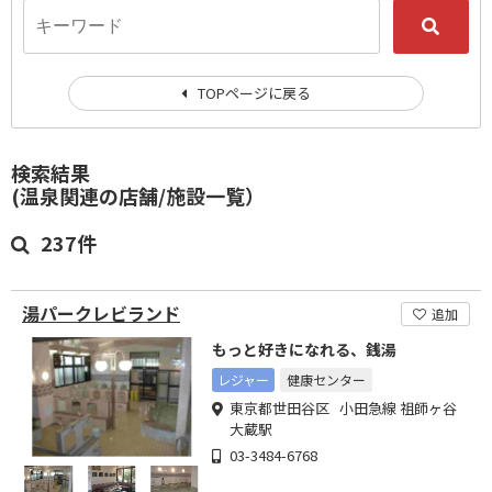
TOPページに戻る
検索結果
(温泉関連の店舗/施設一覧）
237件
湯パークレビランド
追加
もっと好きになれる、銭湯
レジャー
健康センター
東京都世田谷区 小田急線 祖師ヶ谷
大蔵駅
03-3484-6768