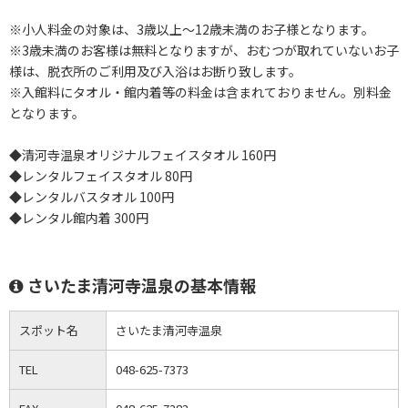
※小人料金の対象は、3歳以上～12歳未満のお子様となります。
※3歳未満のお客様は無料となりますが、おむつが取れていないお子
様は、脱衣所のご利用及び入浴はお断り致します。
※入館料にタオル・館内着等の料金は含まれておりません。別料金
となります。
◆清河寺温泉オリジナルフェイスタオル 160円
◆レンタルフェイスタオル 80円
◆レンタルバスタオル 100円
◆レンタル館内着 300円
さいたま清河寺温泉の基本情報
スポット名
さいたま清河寺温泉
TEL
048-625-7373