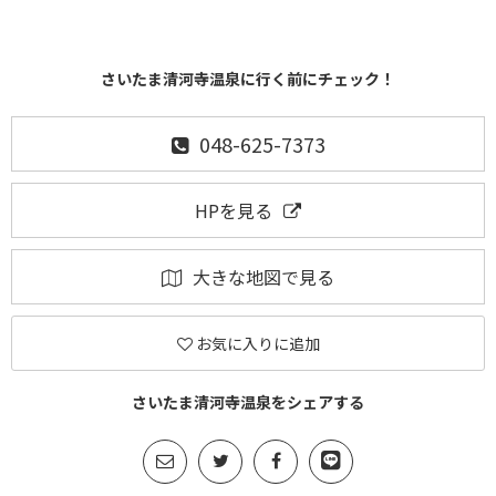
さいたま清河寺温泉に行く前にチェック！
048-625-7373
HPを見る
大きな地図で見る
お気に入りに追加
さいたま清河寺温泉をシェアする