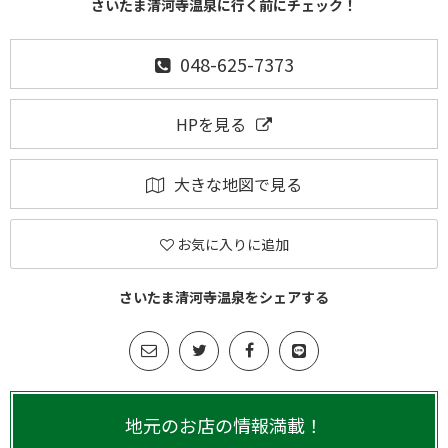
さいたま清河寺温泉に行く前にチェック！
048-625-7373
HPを見る
大きな地図で見る
お気に入りに追加
さいたま清河寺温泉をシェアする
地元のお店の情報満載！