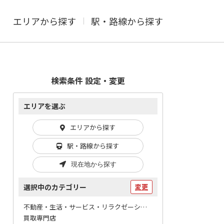
エリアから探す
駅・路線から探す
検索条件 設定・変更
エリアを選ぶ
エリアから探す
駅・路線から探す
現在地から探す
選択中のカテゴリー
変更
不動産・生活・サービス・リラクゼーション / その他
買取専門店