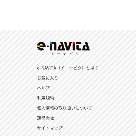
e-NAVITA（イーナビタ）とは？
お気に入り
ヘルプ
利用規約
個人情報の取り扱いについて
運営会社
サイトマップ