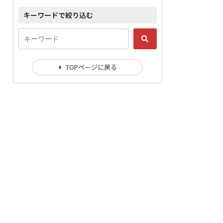
キーワードで絞り込む
TOPページに戻る