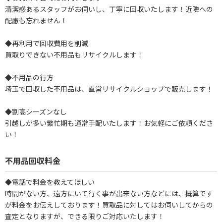
清潔感あるスタッフがお伺いし、丁寧に回収いたします！近隣への
配慮も忘れません！
◆再利用で回収費用を削減
買取りできない不用品もリサイクルします！
◆不用品の行方
埼玉で回収した不用品は、直営リサイクルショップで販売します！
◆割高シーズンなし
引越しが多い繁忙期も通常手配いたします！お気軽にご依頼くださ
い！
不用品回収料金
◆電話で料金を教えてほしい
時間がない方、遠方にいて行く事が出来ない方などには、概算です
が料金をお伝えしております！買取品に対してはお伺いしてからの
査定となりますが、できる限りご対応いたします！