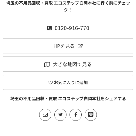
埼玉の不用品回収・買取 エコステップ白岡本社に行く前にチェッ
ク！
0120-916-770
HPを見る
大きな地図で見る
お気に入りに追加
埼玉の不用品回収・買取 エコステップ白岡本社をシェアする