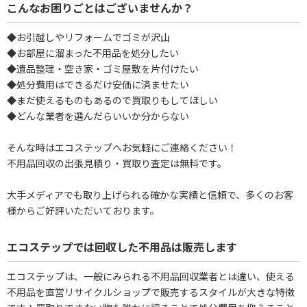
こんなお困りごとはございませんか？
◆お引越しやリフォームでゴミが沢山
◆お部屋に溜まった不用品を処分したい
◆遺品整理・空き家・ゴミ屋敷を片付けたい
◆処分費用はできるだけ安価に済ませたい
◆まだ使えるものもあるので買取りもしてほしい
◆どんな業者を選んだらいいか分からない
そんな時はエコステップへお気軽にご連絡ください！
不用品回収の出張見積り・買取り査定は無料です。
大手メディアでも取り上げられる確かな実績と信頼で、多くのお客
様からご好評いただいております。
エコステップでは回収した不用品は販売します
エコステップは、一般にみられる不用品回収業者とは違い、使える
不用品を直営リサイクルショップで販売するスタイルが大きな特徴