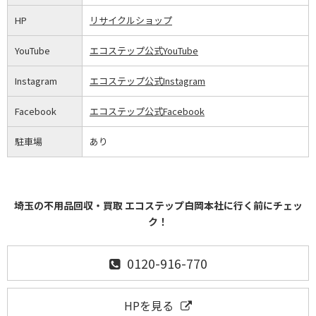
HP
リサイクルショップ
YouTube
エコステップ公式YouTube
Instagram
エコステップ公式Instagram
Facebook
エコステップ公式Facebook
駐車場
あり
埼玉の不用品回収・買取 エコステップ白岡本社に行く前にチェッ
ク！
0120-916-770
HPを見る