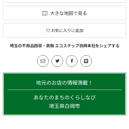
大きな地図で見る
お気に入りに追加
埼玉の不用品回収・買取 エコステップ白岡本社をシェアする
地元のお店の情報満載！
あなたのまちのくらしなび
埼玉県
白岡市