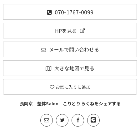
070-1767-0099
HPを見る
メールで問い合わせる
大きな地図で見る
お気に入りに追加
長岡京 整体Salon こりとり らくねをシェアする