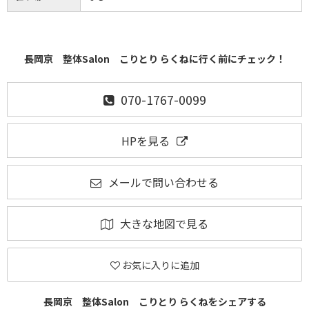
長岡京 整体Salon こりとり らくねに行く前にチェック！
070-1767-0099
HPを見る
メールで問い合わせる
大きな地図で見る
お気に入りに追加
長岡京 整体Salon こりとり らくねをシェアする