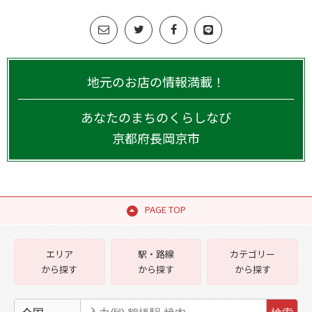
地元のお店の情報満載！
あなたのまちのくらしなび
京都府
長岡京市
PAGE TOP
エリア
駅・路線
カテゴリー
から探す
から探す
から探す