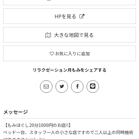
HPを見る
大きな地図で見る
お気に入りに追加
リラクゼーション月もみをシェアする
メッセージ
【もみほぐし20分1000円のお店‼】
ベッド一台、スタッフ一人の小さな店ですので二人以上の同時施術