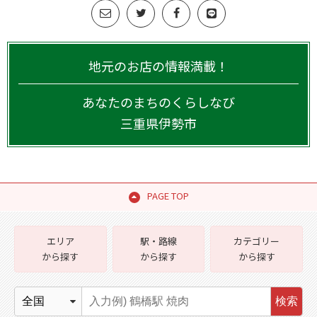
地元のお店の情報満載！
あなたのまちのくらしなび
三重県
伊勢市
PAGE TOP
エリア
駅・路線
カテゴリー
から探す
から探す
から探す
検索