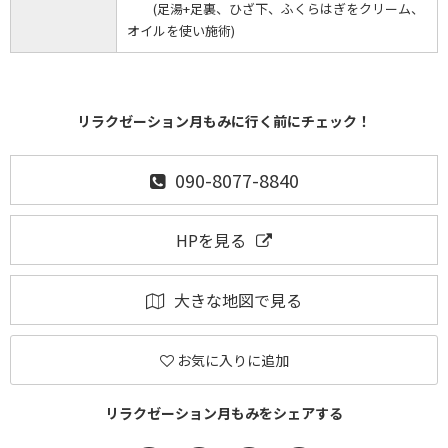
(足湯+足裏、ひざ下、ふくらはぎをクリーム、
オイルを使い施術)
リラクゼーション月もみに行く前にチェック！
090-8077-8840
HPを見る
大きな地図で見る
お気に入りに追加
リラクゼーション月もみをシェアする