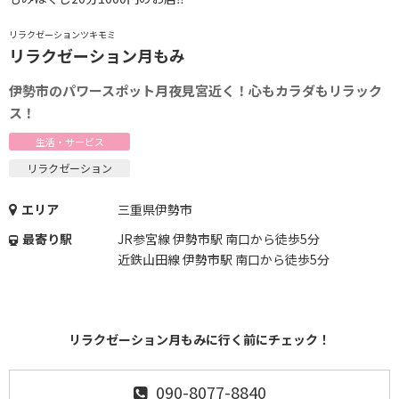
リラクゼーションツキモミ
リラクゼーション月もみ
伊勢市のパワースポット月夜見宮近く！心もカラダもリラック
ス！
生活・サービス
リラクゼーション
エリア
三重県伊勢市
最寄り駅
JR参宮線 伊勢市駅 南口から徒歩5分
近鉄山田線 伊勢市駅 南口から徒歩5分
リラクゼーション月もみに行く前にチェック！
090-8077-8840