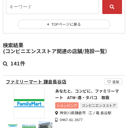
TOPページに戻る
検索結果
(コンビニエンスストア関連の店舗/施設一覧）
141件
ファミリーマート 鎌倉長谷店
追加
あなたと、コンビに、ファミリーマ
ート ATM･酒・タバコ 取扱
ショッピング
コンビニエンスストア
神奈川県鎌倉市 江ノ電 長谷駅
0467-61-3677