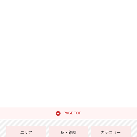
PAGE TOP
エリア
駅・路線
カテゴリー