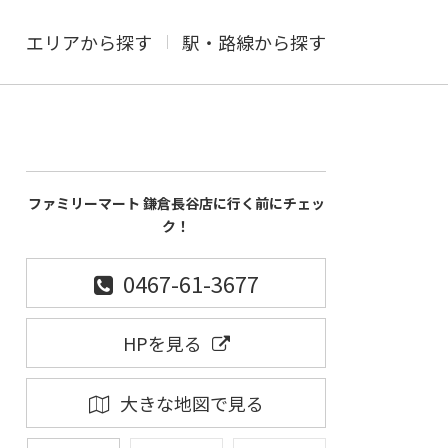
エリアから探す
駅・路線から探す
ファミリーマート 鎌倉長谷店に行く前にチェッ
ク！
0467-61-3677
HPを見る
大きな地図で見る