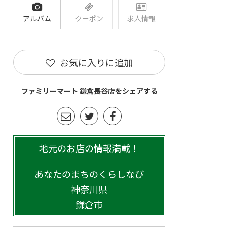
アルバム
クーポン
求人情報
お気に入りに追加
ファミリーマート 鎌倉長谷店をシェアする
地元のお店の情報満載！
あなたのまちのくらしなび
神奈川県
鎌倉市