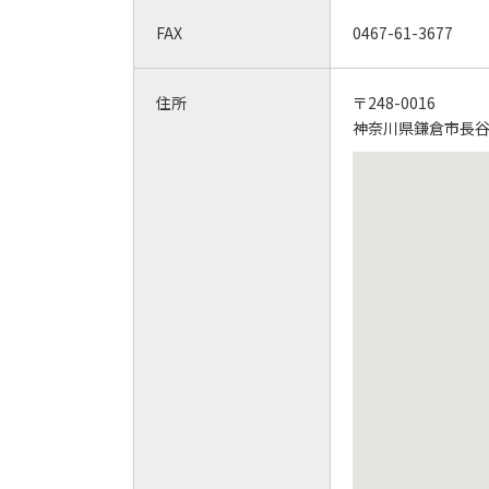
FAX
0467-61-3677
住所
〒248-0016
神奈川県鎌倉市長谷1