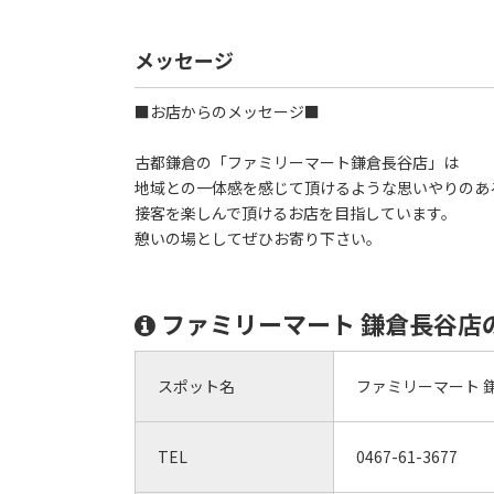
メッセージ
■お店からのメッセージ■
古都鎌倉の「ファミリーマート鎌倉長谷店」は
地域との一体感を感じて頂けるような思いやりのあ
接客を楽しんで頂けるお店を目指しています。
憩いの場としてぜひお寄り下さい。
ファミリーマート 鎌倉長谷店
スポット名
ファミリーマート 
TEL
0467-61-3677