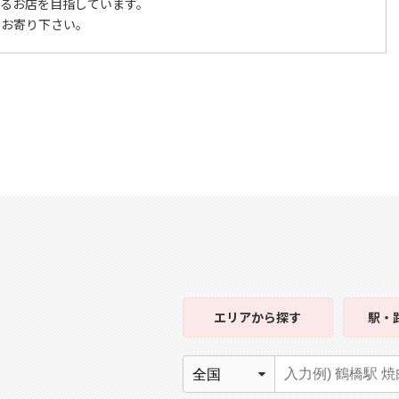
けるお店を目指しています。
ひお寄り下さい。
エリア
から探す
駅・