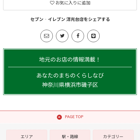
お気に入りに追加
セブン‐イレブン 洋光台店をシェアする
地元のお店の情報満載！
あなたのまちのくらしなび
神奈川県
横浜市磯子区
PAGE TOP
エリア
駅・路線
カテゴリー