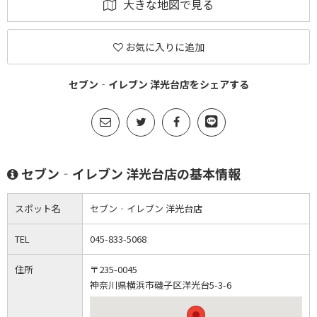
大きな地図で見る
お気に入りに追加
セブン‐イレブン 洋光台店をシェアする
セブン‐イレブン 洋光台店の基本情報
スポット名
セブン‐イレブン 洋光台店
TEL
045-833-5068
住所
〒235-0045
神奈川県横浜市磯子区洋光台5-3-6