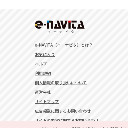
e-NAVITA（イーナビタ）とは？
お気に入り
ヘルプ
利用規約
個人情報の取り扱いについて
運営会社
サイトマップ
広告掲載に関するお問い合わせ
サイトの内容に関するお問い合わせ