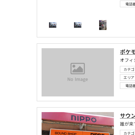
電話
ポケ
オフィ
カテゴ
エリア
電話
サウ
カテゴ