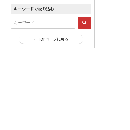
キーワードで絞り込む
TOPページに戻る