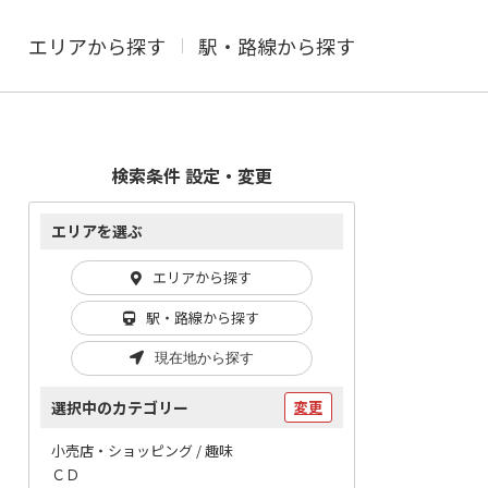
エリアから探す
駅・路線から探す
検索条件 設定・変更
エリアを選ぶ
エリアから探す
駅・路線から探す
現在地から探す
選択中のカテゴリー
変更
小売店・ショッピング / 趣味
ＣＤ