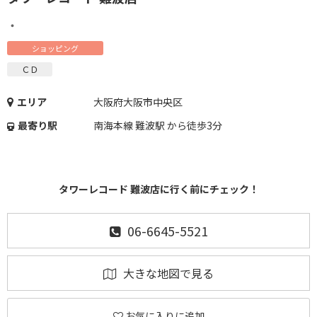
・
ショッピング
ＣＤ
エリア
大阪府大阪市中央区
最寄り駅
南海本線 難波駅 から徒歩3分
タワーレコード 難波店に行く前にチェック！
06-6645-5521
大きな地図で見る
お気に入りに追加