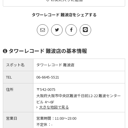
タワーレコード 難波店をシェアする
タワーレコード 難波店の基本情報
スポット名
タワーレコード 難波店
TEL
06-6645-5521
住所
〒542-0075
大阪府大阪市中央区難波千日前12-22 難波センター
ビル 4～6F
大きな地図で見る
営業日
営業時間：
11:00～23:00
不定休：
-