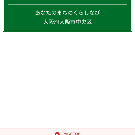
あなたのまちのくらしなび
大阪府
大阪市中央区
PAGE TOP