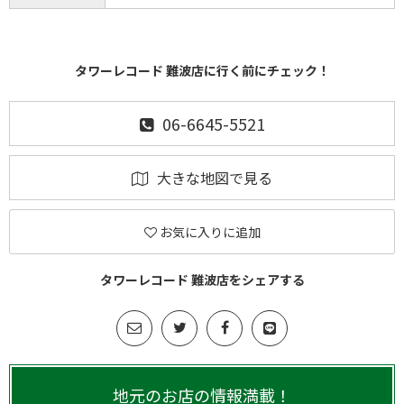
タワーレコード 難波店に行く前にチェック！
06-6645-5521
大きな地図で見る
お気に入りに追加
タワーレコード 難波店をシェアする
地元のお店の情報満載！