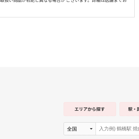
エリア
から探す
駅・