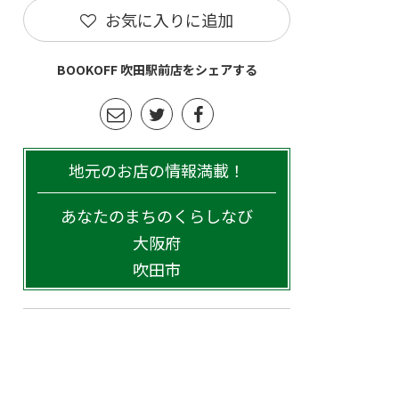
お気に入りに追加
BOOKOFF 吹田駅前店をシェアする
地元のお店の情報満載！
あなたのまちのくらしなび
大阪府
吹田市