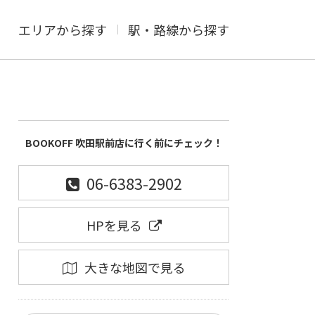
エリアから探す
駅・路線から探す
BOOKOFF 吹田駅前店に行く前にチェック！
06-6383-2902
HPを見る
大きな地図で見る