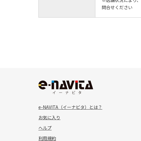
問合せください
e-NAVITA（イーナビタ）とは？
お気に入り
ヘルプ
利用規約