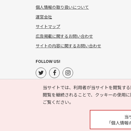
個人情報の取り扱いについて
運営会社
サイトマップ
広告掲載に関するお問い合わせ
サイトの内容に関するお問い合わせ
FOLLOW US!
当サイトでは、利用者が当サイトを閲覧する
閲覧を継続されることで、クッキーの使用に
ご覧ください。
当
「個人情報