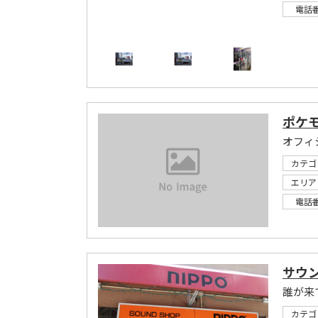
電話
ポケ
オフィ
カテゴ
エリア
電話
サウ
カテゴ