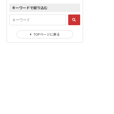
キーワードで絞り込む
TOPページに戻る