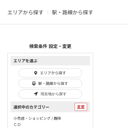
エリアから探す
駅・路線から探す
検索条件 設定・変更
エリアを選ぶ
エリアから探す
駅・路線から探す
現在地から探す
選択中のカテゴリー
変更
小売店・ショッピング / 趣味
ＣＤ