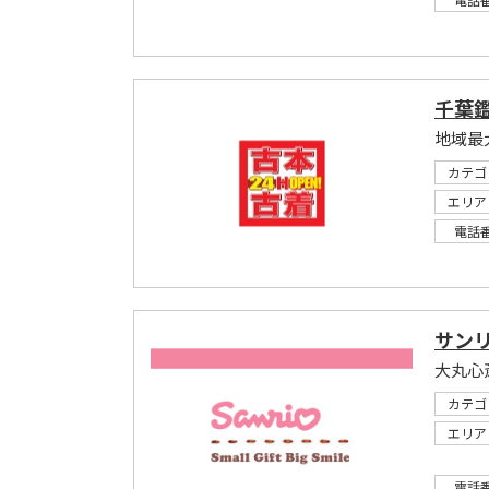
千葉鑑
地域最
カテゴ
エリア
電話
サン
カテゴ
エリア
電話