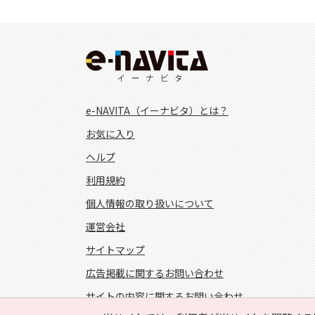
e-NAVITA（イーナビタ）とは？
お気に入り
ヘルプ
利用規約
個人情報の取り扱いについて
運営会社
サイトマップ
広告掲載に関するお問い合わせ
サイトの内容に関するお問い合わせ