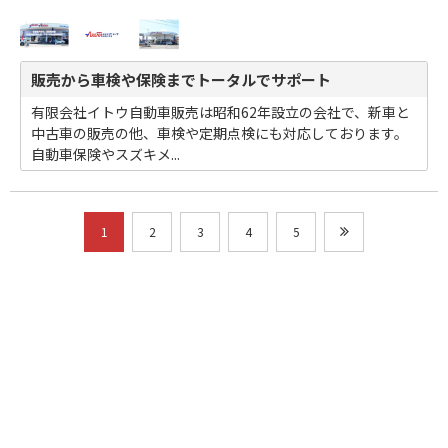
販売から車検や保険までトータルでサポート
有限会社イトウ自動車販売は昭和62年設立の会社で、新車と
中古車の販売の他、車検や定期点検にも対応しております。
自動車保険やスズキメ...
1
2
3
4
5