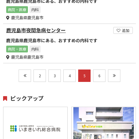
鹿児島県鹿児島市にある、おすすめの内科です
病院・医療
内科
鹿児島県鹿児島市
鹿児島市夜間急病センター
追加
鹿児島県鹿児島市にある、おすすめの内科です
病院・医療
内科
鹿児島県鹿児島市
2
3
4
5
6
ピックアップ