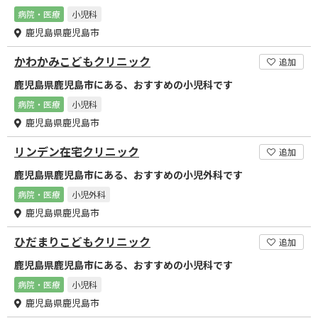
病院・医療
小児科
鹿児島県鹿児島市
かわかみこどもクリニック
追加
鹿児島県鹿児島市にある、おすすめの小児科です
病院・医療
小児科
鹿児島県鹿児島市
リンデン在宅クリニック
追加
鹿児島県鹿児島市にある、おすすめの小児外科です
病院・医療
小児外科
鹿児島県鹿児島市
ひだまりこどもクリニック
追加
鹿児島県鹿児島市にある、おすすめの小児科です
病院・医療
小児科
鹿児島県鹿児島市