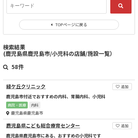
TOPページに戻る
検索結果
(鹿児島県鹿児島市/小児科の店舗/施設一覧）
58件
緑ケ丘クリニック
追加
鹿児島市付近でおすすめの内科、胃腸内科、小児科
病院・医療
内科
鹿児島県鹿児島市
鹿児島県こども総合療育センター
追加
鹿児島県鹿児島市にある、おすすめの小児科です