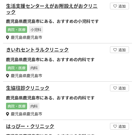
生活支援センターえがお附設えがおクリニ
追加
ック
鹿児島県鹿児島市にある、おすすめの小児科です
病院・医療
小児科
鹿児島県鹿児島市
きいれセントラルクリニック
追加
鹿児島県鹿児島市にある、おすすめの内科です
病院・医療
内科
鹿児島県鹿児島市
生協往診クリニック
追加
鹿児島県鹿児島市にある、おすすめの内科です
病院・医療
内科
鹿児島県鹿児島市
はっぴー・クリニック
追加