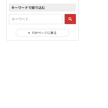
キーワードで絞り込む
TOPページに戻る