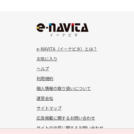
e-NAVITA（イーナビタ）とは？
お気に入り
ヘルプ
利用規約
個人情報の取り扱いについて
運営会社
サイトマップ
広告掲載に関するお問い合わせ
サイトの内容に関するお問い合わせ