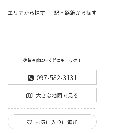
エリアから探す
駅・路線から探す
佐藤医院に行く前にチェック！
097-582-3131
大きな地図で見る
お気に入りに追加