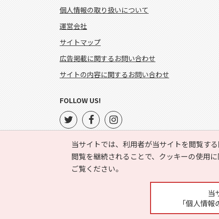
個人情報の取り扱いについて
運営会社
サイトマップ
広告掲載に関するお問い合わせ
サイトの内容に関するお問い合わせ
FOLLOW US!
当サイトでは、利用者が当サイトを閲覧する
閲覧を継続されることで、クッキーの使用に
ご覧ください。
当
「個人情報