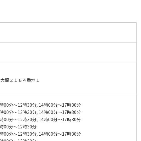
町大龍２１６４番地１
時00分～12時30分, 14時00分～17時30分
時00分～12時30分, 14時00分～17時30分
時00分～12時30分, 14時00分～17時30分
時00分～12時30分
時00分～12時30分, 14時00分～17時30分