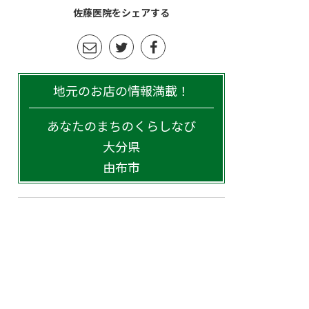
佐藤医院をシェアする
地元のお店の情報満載！
あなたのまちのくらしなび
大分県
由布市