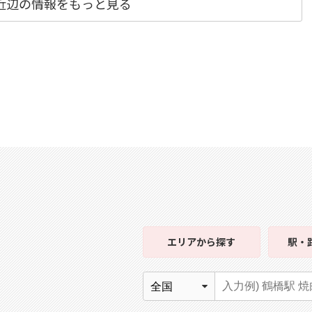
近辺の情報をもっと見る
エリア
から探す
駅・