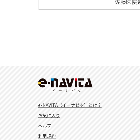
佐藤医院
e-NAVITA（イーナビタ）とは？
お気に入り
ヘルプ
利用規約