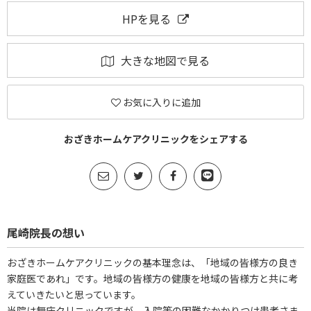
HPを見る
大きな地図で見る
お気に入りに追加
おざきホームケアクリニックをシェアする
尾崎院長の想い
おざきホームケアクリニックの基本理念は、「地域の皆様方の良き
家庭医であれ」です。地域の皆様方の健康を地域の皆様方と共に考
えていきたいと思っています。
当院は無床クリニックですが、入院等の困難なかかりつけ患者さま