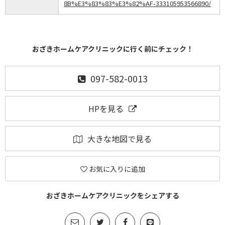
8B%E3%83%83%E3%82%AF-333105953566890/
おざきホームケアクリニックに行く前にチェック！
097-582-0013
HPを見る
大きな地図で見る
お気に入りに追加
おざきホームケアクリニックをシェアする