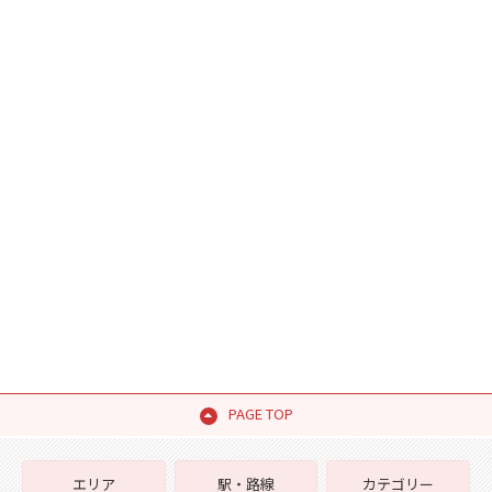
PAGE TOP
エリア
駅・路線
カテゴリー