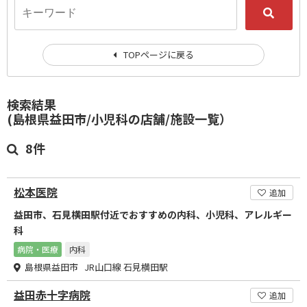
TOPページに戻る
検索結果
(島根県益田市/小児科の店舗/施設一覧）
8件
松本医院
追加
益田市、石見横田駅付近でおすすめの内科、小児科、アレルギー
科
病院・医療
内科
島根県益田市 JR山口線 石見横田駅
益田赤十字病院
追加