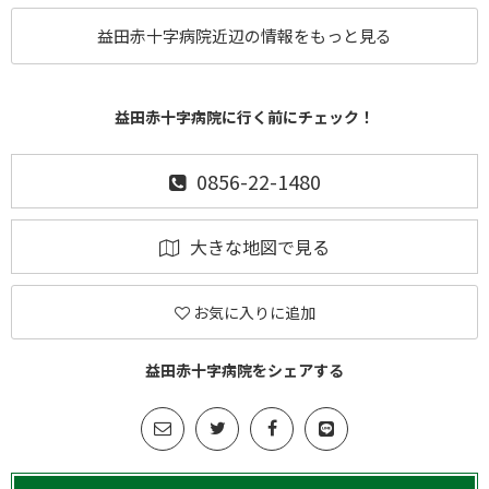
益田赤十字病院近辺の情報をもっと見る
益田赤十字病院に行く前にチェック！
0856-22-1480
大きな地図で見る
お気に入りに追加
益田赤十字病院をシェアする