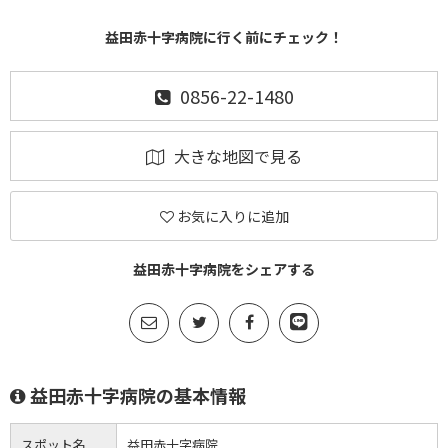
益田赤十字病院に行く前にチェック！
0856-22-1480
大きな地図で見る
お気に入りに追加
益田赤十字病院をシェアする
益田赤十字病院の基本情報
スポット名
益田赤十字病院