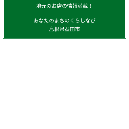
地元のお店の情報満載！
あなたのまちのくらしなび
島根県
益田市